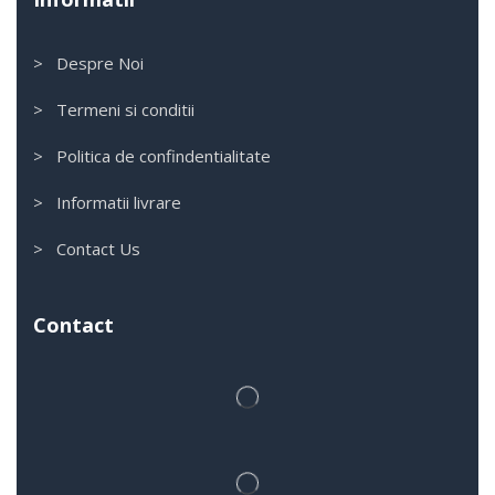
> Despre Noi
> Termeni si conditii
> Politica de confindentialitate
> Informatii livrare
> Contact Us
Contact