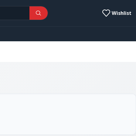
Wishlist