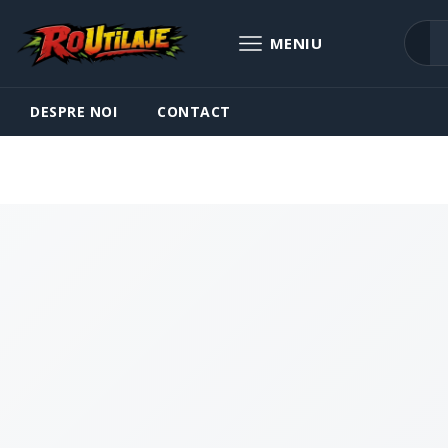
DESPRE NOI
CONTACT