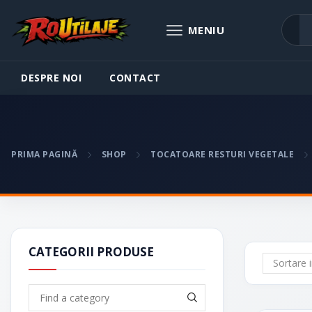
DESPRE NOI
CONTACT
PRIMA PAGINĂ
SHOP
TOCATOARE RESTURI VEGETALE
CATEGORII PRODUSE