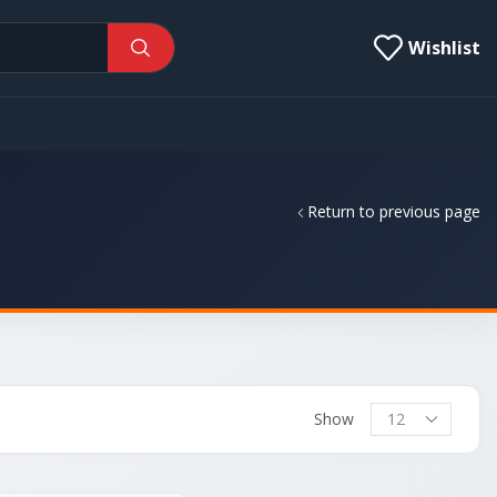
Wishlist
Return to previous page
Show