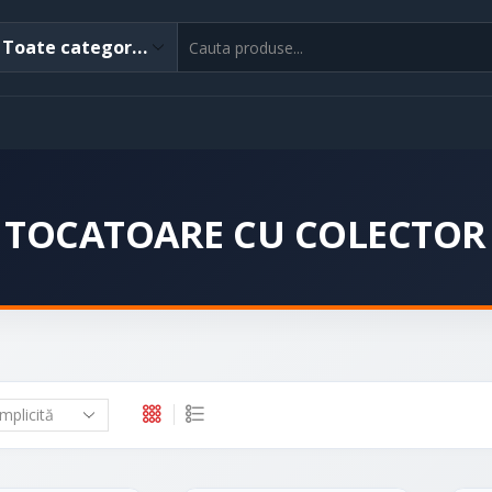
TOCATOARE CU COLECTOR