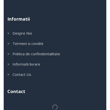
Informatii
> Despre Noi
> Termeni si conditii
> Politica de confindentialitate
> Informatii livrare
> Contact Us
Contact