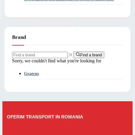
Brand
Find a brand
Sorry, we couldn't find what you're looking for
Graecus
OFERIM TRANSPORT IN ROMANIA