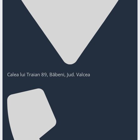
Calea lui Traian 89, Băbeni, Jud. Valcea