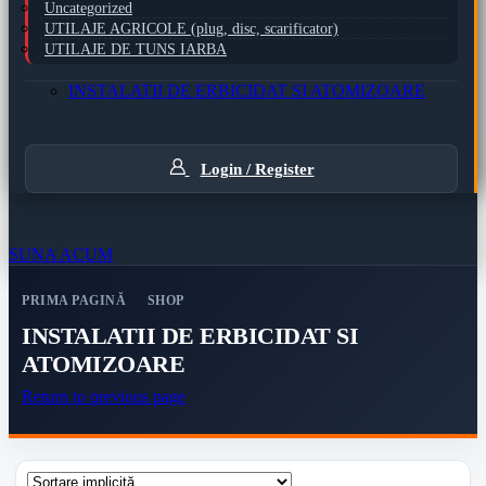
Uncategorized
UTILAJE AGRICOLE (plug, disc, scarificator)
UTILAJE DE TUNS IARBA
INSTALATII DE ERBICIDAT SI ATOMIZOARE
Login / Register
SUNA ACUM
PRIMA PAGINĂ
SHOP
INSTALATII DE ERBICIDAT SI
ATOMIZOARE
Return to previous page