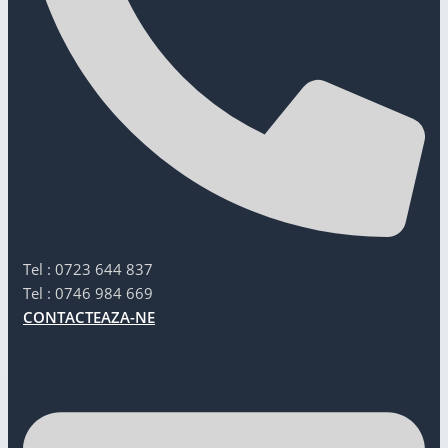
Tel : 0723 644 837
Tel : 0746 984 669
CONTACTEAZA-NE