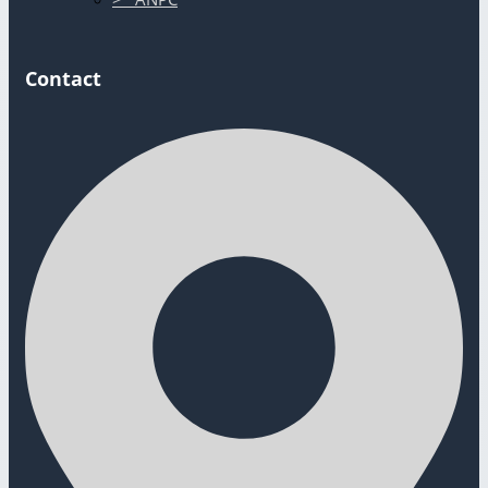
Contact