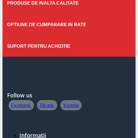
PRODUSE DE INALTA CALITATE
OPTIUNE DE CUMPARARE IN RATE
SUPORT PENTRU ACHIZITIE
Follow us
Facebook
Tik-tok
Youtube
Informatii