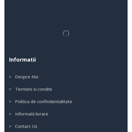
Informatii
> Despre Noi
> Termeni si conditii
> Politica de confindentialitate
> Informatii livrare
> Contact Us