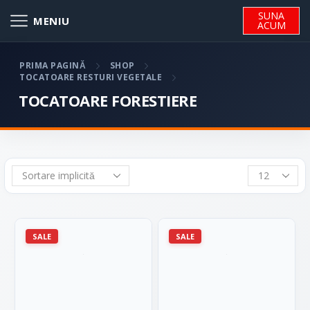
SUNA
ACUM
PRIMA PAGINĂ
SHOP
TOCATOARE RESTURI VEGETALE
TOCATOARE FORESTIERE
SALE
SALE