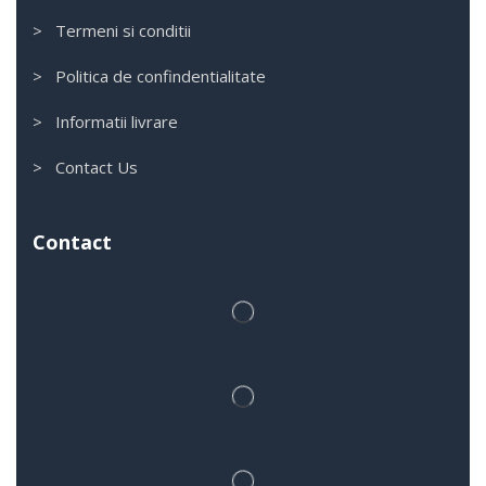
> Termeni si conditii
> Politica de confindentialitate
> Informatii livrare
> Contact Us
Contact