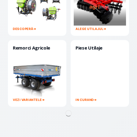
DESCOPERĂ
➔
ALEGE UTILAJUL
➔
Remorci Agricole
Piese Utilaje
VEZI VARIANTELE
➔
IN CURAND
➔