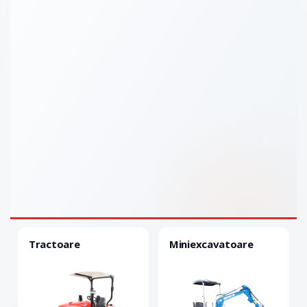
Tractoare
Miniexcavatoare