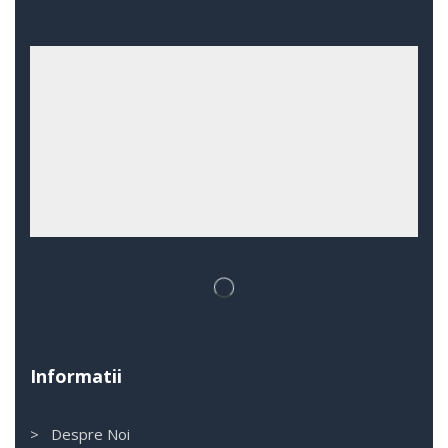
Informatii
> Despre Noi