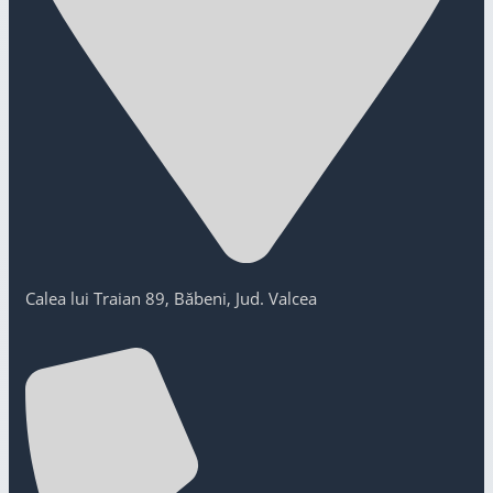
Calea lui Traian 89, Băbeni, Jud. Valcea