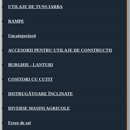
UTILAJE DE TUNS IARBA
RAMPE
Uncategorized
ACCESORII PENTRU UTILAJE DE CONSTRUCȚII
BURGHIE - LANTURI
COSITORI CU CUTIT
DISTRUGĂTOARE ÎNCLINATE
DIVERSE MAȘINI AGRICOLE
Freze de sol