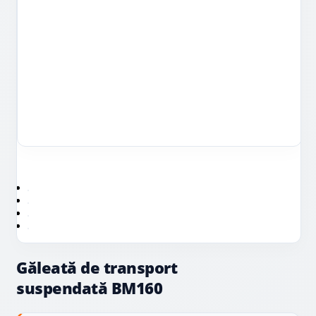
Găleată de transport
suspendată BM160