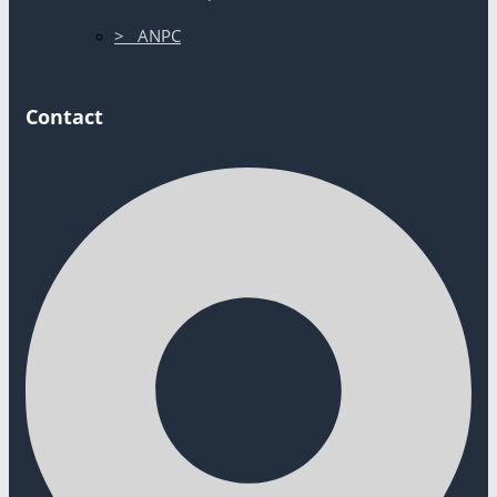
> ANPC
Contact