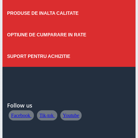
PRODUSE DE INALTA CALITATE
OPTIUNE DE CUMPARARE IN RATE
SUPORT PENTRU ACHIZITIE
Follow us
Facebook
Tik-tok
Youtube