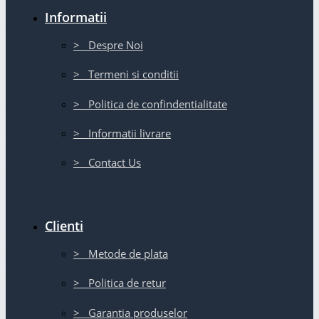
Informatii
> Despre Noi
> Termeni si conditii
> Politica de confindentialitate
> Informatii livrare
> Contact Us
Clienti
> Metode de plata
> Politica de retur
> Garantia produselor