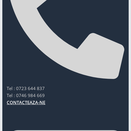
Tel : 0723 644 837
Tel : 0746 984 669
CONTACTEAZA-NE