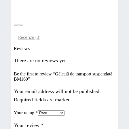
Recenzii (0)
Reviews
There are no reviews yet.
Be the first to review “Găleată de transport suspendată
BM160”
Your email address will not be published.
Required fields are marked
Your rating
*
Your review
*