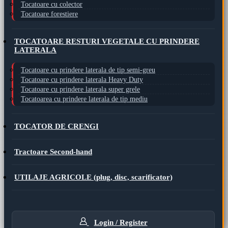
Tocatoare cu colector
Tocatoare forestiere
TOCATOARE RESTURI VEGETALE CU PRINDERE
LATERALA
Tocatoare cu prindere laterala de tip semi-greu
Tocatoare cu prindere laterala Heavy Duty
Tocatoare cu prindere laterala super grele
Tocatoarea cu prindere laterala de tip mediu
TOCATOR DE CRENGI
Tractoare Second-hand
UTILAJE AGRICOLE (plug, disc, scarificator)
Login / Register