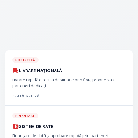
LOGISTICĂ
LIVRARE NAȚIONALĂ
Livrare rapidă direct la destinație prin flotă proprie sau
parteneri dedicați.
FLOTĂ ACTIVĂ
FINANȚARE
SISTEM DE RATE
Finanțare flexibilă și aprobare rapidă prin parteneri