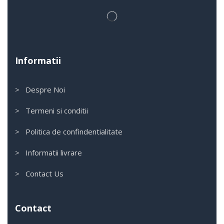
Informatii
> Despre Noi
> Termeni si conditii
> Politica de confindentialitate
> Informatii livrare
> Contact Us
Contact