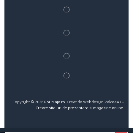
Copyright © 2026
RoUtilaje.ro
. Creat de Webdesign Valcea4u –
Creare site-uri de prezentare si magazine online
.