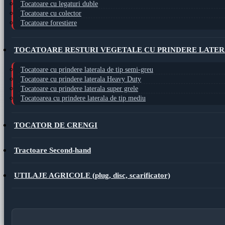
Tocatoare cu legaturi duble
Tocatoare cu colector
Tocatoare forestiere
TOCATOARE RESTURI VEGETALE CU PRINDERE LATE
Tocatoare cu prindere laterala de tip semi-greu
Tocatoare cu prindere laterala Heavy Duty
Tocatoare cu prindere laterala super grele
Tocatoarea cu prindere laterala de tip mediu
TOCATOR DE CRENGI
Tractoare Second-hand
UTILAJE AGRICOLE (plug, disc, scarificator)