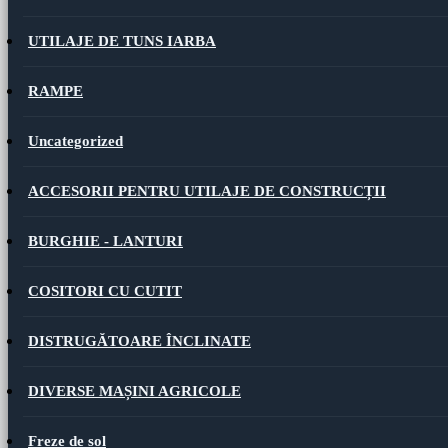
UTILAJE DE TUNS IARBA
RAMPE
Uncategorized
ACCESORII PENTRU UTILAJE DE CONSTRUCȚII
BURGHIE - LANTURI
COSITORI CU CUTIT
DISTRUGĂTOARE ÎNCLINATE
DIVERSE MAȘINI AGRICOLE
Freze de sol