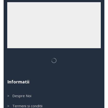
Informatii
> Despre Noi
> Termeni si conditii