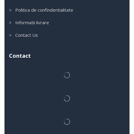
> Politica de confindentialitate
> Informatii livrare
> Contact Us
Contact