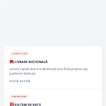
LOGISTICĂ
LIVRARE NAȚIONALĂ
Livrare rapidă direct la destinație prin flotă proprie sau
parteneri dedicați.
FLOTĂ ACTIVĂ
FINANȚARE
SISTEM DE RATE