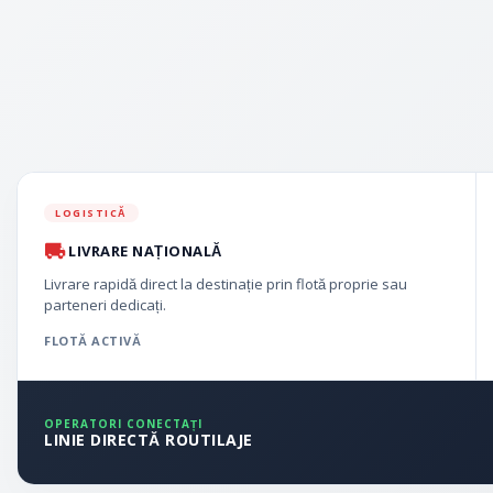
LOGISTICĂ
LIVRARE NAȚIONALĂ
Livrare rapidă direct la destinație prin flotă proprie sau
parteneri dedicați.
FLOTĂ ACTIVĂ
OPERATORI CONECTAȚI
LINIE DIRECTĂ ROUTILAJE