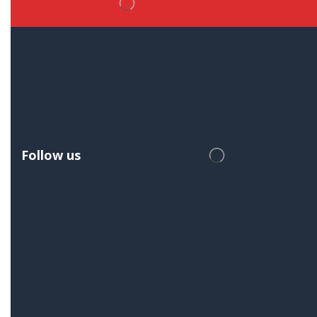
Follow us