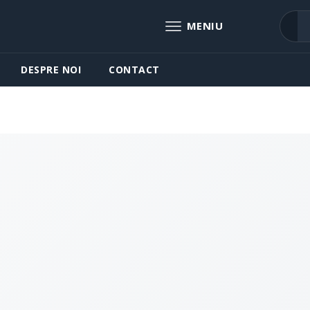
DESPRE NOI
CONTACT