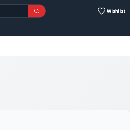
Wishlist