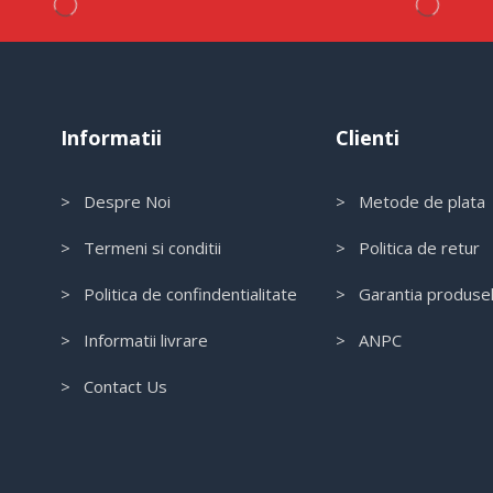
Informatii
Clienti
> Despre Noi
> Metode de plata
> Termeni si conditii
> Politica de retur
> Politica de confindentialitate
> Garantia produse
> Informatii livrare
> ANPC
> Contact Us