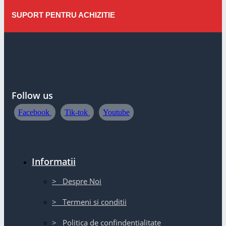
SUPORT PENTRU ACHIZITIE
Follow us
Facebook
Tik-tok
Youtube
Informatii
> Despre Noi
> Termeni si conditii
> Politica de confindentialitate