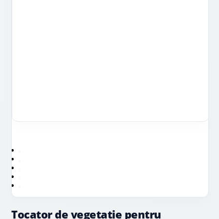
Tocator de vegetatie pentru