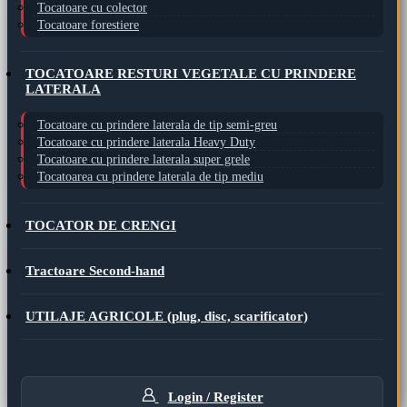
Tocatoare cu colector
Tocatoare forestiere
TOCATOARE RESTURI VEGETALE CU PRINDERE
LATERALA
Tocatoare cu prindere laterala de tip semi-greu
Tocatoare cu prindere laterala Heavy Duty
Tocatoare cu prindere laterala super grele
Tocatoarea cu prindere laterala de tip mediu
TOCATOR DE CRENGI
Tractoare Second-hand
UTILAJE AGRICOLE (plug, disc, scarificator)
Login / Register