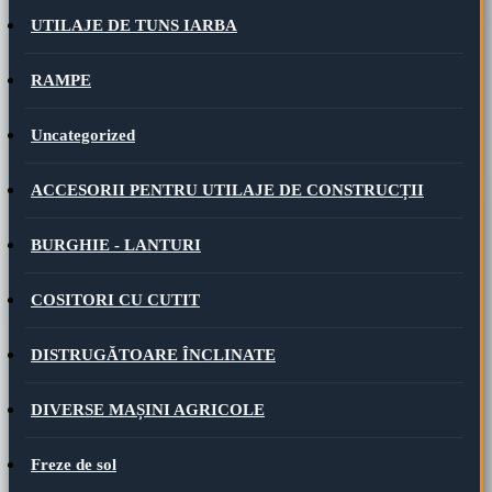
UTILAJE DE TUNS IARBA
RAMPE
Uncategorized
ACCESORII PENTRU UTILAJE DE CONSTRUCȚII
BURGHIE - LANTURI
COSITORI CU CUTIT
DISTRUGĂTOARE ÎNCLINATE
DIVERSE MAȘINI AGRICOLE
Freze de sol