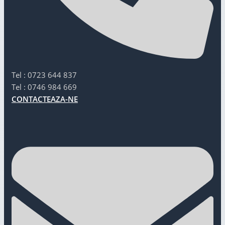
Tel : 0723 644 837
Tel : 0746 984 669
CONTACTEAZA-NE