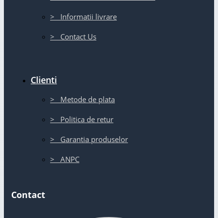
> Informatii livrare
> Contact Us
Clienti
> Metode de plata
> Politica de retur
> Garantia produselor
> ANPC
Contact