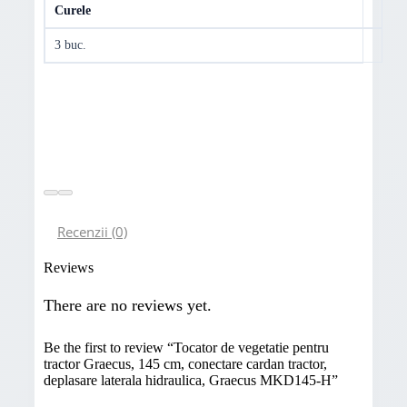
Curele
3 buc.
Recenzii (0)
Reviews
There are no reviews yet.
Be the first to review “Tocator de vegetatie pentru
tractor Graecus, 145 cm, conectare cardan tractor,
deplasare laterala hidraulica, Graecus MKD145-H”