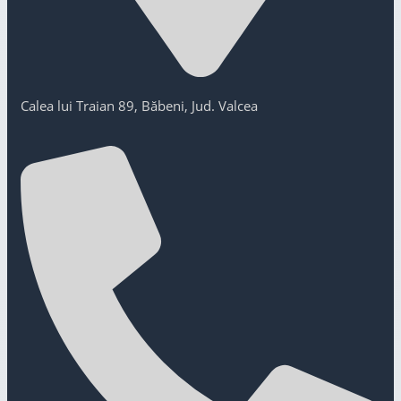
Calea lui Traian 89, Băbeni, Jud. Valcea