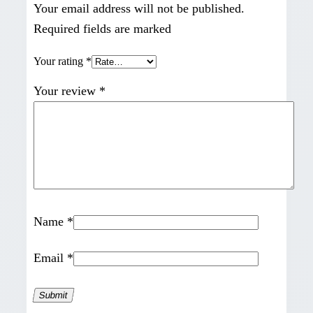
Your email address will not be published.
Required fields are marked
Your rating
*
Your review
*
Name
*
Email
*