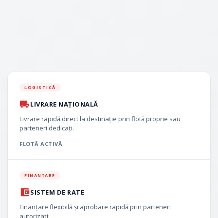
LOGISTICĂ
LIVRARE NAȚIONALĂ
Livrare rapidă direct la destinație prin flotă proprie sau
parteneri dedicați.
FLOTĂ ACTIVĂ
FINANȚARE
SISTEM DE RATE
Finanțare flexibilă și aprobare rapidă prin parteneri
autorizați: