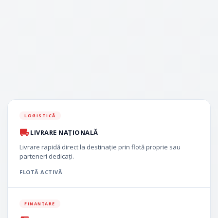
LOGISTICĂ
LIVRARE NAȚIONALĂ
Livrare rapidă direct la destinație prin flotă proprie sau
parteneri dedicați.
FLOTĂ ACTIVĂ
FINANȚARE