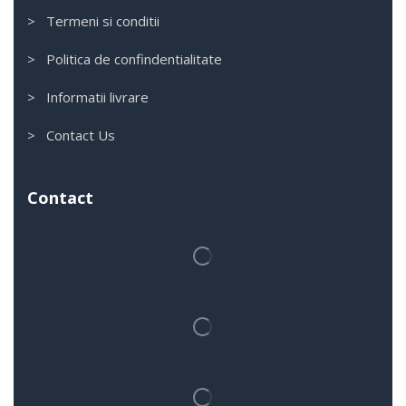
> Termeni si conditii
> Politica de confindentialitate
> Informatii livrare
> Contact Us
Contact