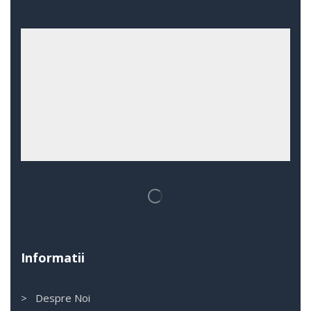
Informatii
> Despre Noi