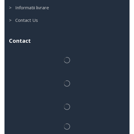
> Informatii livrare
> Contact Us
Contact