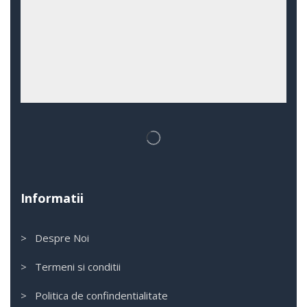
Informatii
> Despre Noi
> Termeni si conditii
> Politica de confindentialitate