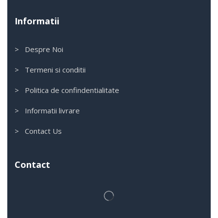
Informatii
> Despre Noi
> Termeni si conditii
> Politica de confindentialitate
> Informatii livrare
> Contact Us
Contact