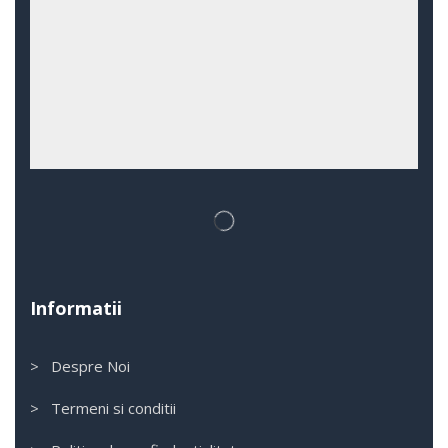
Informatii
> Despre Noi
> Termeni si conditii