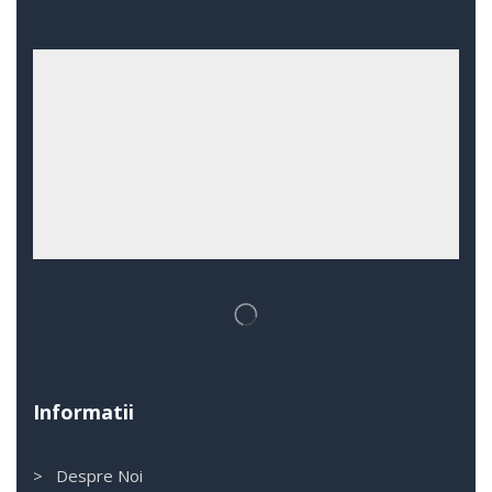
Informatii
> Despre Noi