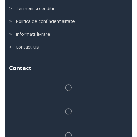
> Termeni si conditii
> Politica de confindentialitate
> Informatii livrare
> Contact Us
Contact