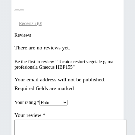
Recenzii (0)
Reviews
There are no reviews yet.
Be the first to review “Tocator resturi vegetale gama
profesionala Graecus HBP155”
Your email address will not be published.
Required fields are marked
Your rating
*
Your review
*