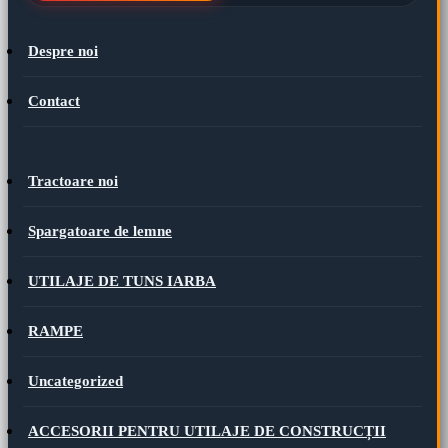
Despre noi
Contact
Tractoare noi
Spargatoare de lemne
UTILAJE DE TUNS IARBA
RAMPE
Uncategorized
ACCESORII PENTRU UTILAJE DE CONSTRUCȚII