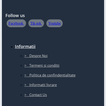
Follow us
Facebook
Tik-tok
Youtube
Informatii
> Despre Noi
> Termeni si conditii
> Politica de confindentialitate
> Informatii livrare
> Contact Us