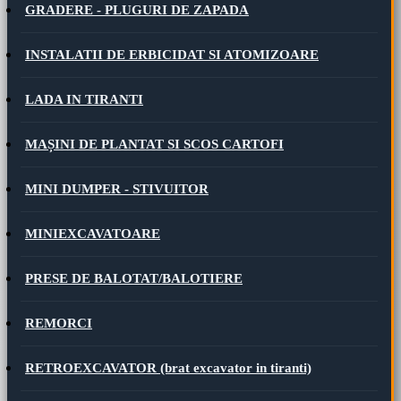
GRADERE - PLUGURI DE ZAPADA
INSTALATII DE ERBICIDAT SI ATOMIZOARE
LADA IN TIRANTI
MAȘINI DE PLANTAT SI SCOS CARTOFI
MINI DUMPER - STIVUITOR
MINIEXCAVATOARE
PRESE DE BALOTAT/BALOTIERE
REMORCI
RETROEXCAVATOR (brat excavator in tiranti)