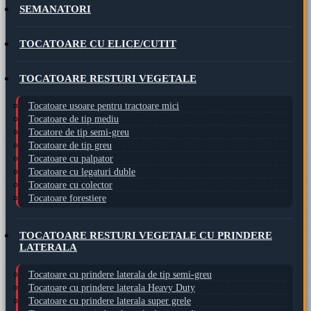
SEMANATORI
TOCATOARE CU ELICE/CUTIT
TOCATOARE RESTURI VEGETALE
Tocatoare usoare pentru tractoare mici
Tocatoare de tip mediu
Tocatore de tip semi-greu
Tocatoare de tip greu
Tocatoare cu palpator
Tocatoare cu legaturi duble
Tocatoare cu colector
Tocatoare forestiere
TOCATOARE RESTURI VEGETALE CU PRINDERE
LATERALA
Tocatoare cu prindere laterala de tip semi-greu
Tocatoare cu prindere laterala Heavy Duty
Tocatoare cu prindere laterala super grele