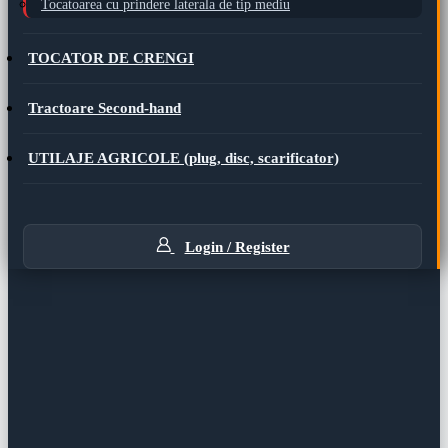
Tocatoarea cu prindere laterala de tip mediu
TOCATOR DE CRENGI
Tractoare Second-hand
UTILAJE AGRICOLE (plug, disc, scarificator)
Login / Register