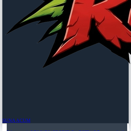
SUNA ACUM