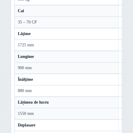
Cai
35 – 70 CP
Lăţime
1725 mm
Lungime
900 mm
Înălţime
880 mm
Lățimea de lucru
1550 mm
Deplasare