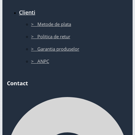
Clienti
> Metode de plata
> Politica de retur
> Garantia produselor
> ANPC
Contact