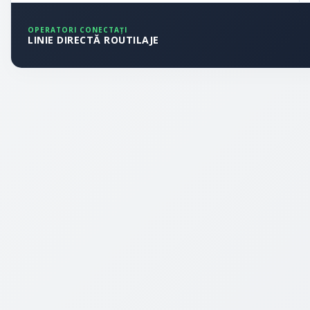
OPERATORI CONECTAȚI
LINIE DIRECTĂ ROUTILAJE