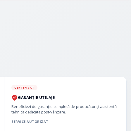
CERTIFICAT
GARANȚIE UTILAJE
Beneficiezi de garanție completă de producător și asistență
tehnică dedicată post-vânzare.
SERVICE AUTORIZAT