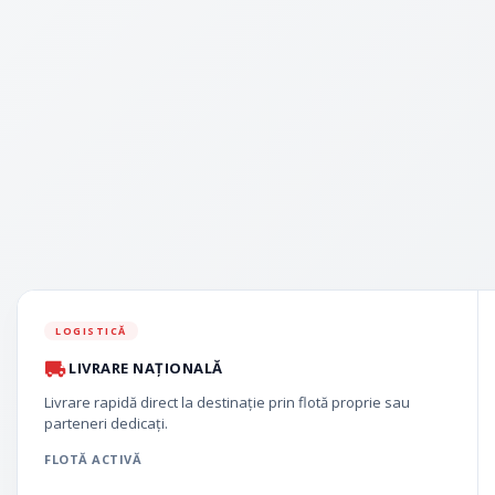
LOGISTICĂ
LIVRARE NAȚIONALĂ
Livrare rapidă direct la destinație prin flotă proprie sau
parteneri dedicați.
FLOTĂ ACTIVĂ