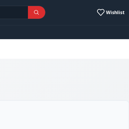
Wishlist