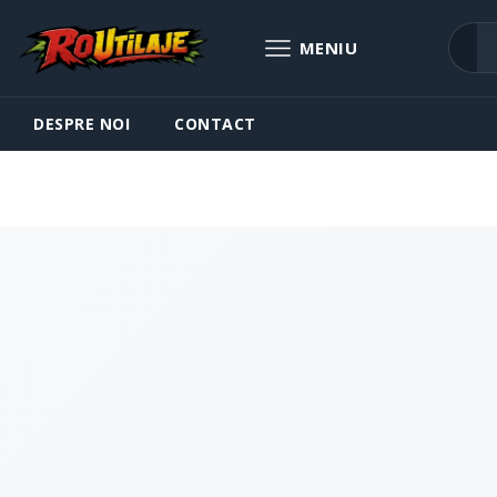
DESPRE NOI
CONTACT