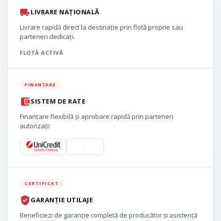
LIVRARE NAȚIONALĂ
Livrare rapidă direct la destinație prin flotă proprie sau
parteneri dedicați.
FLOTĂ ACTIVĂ
FINANȚARE
SISTEM DE RATE
Finanțare flexibilă și aprobare rapidă prin parteneri
autorizați:
CERTIFICAT
GARANȚIE UTILAJE
Beneficiezi de garanție completă de producător și asistență