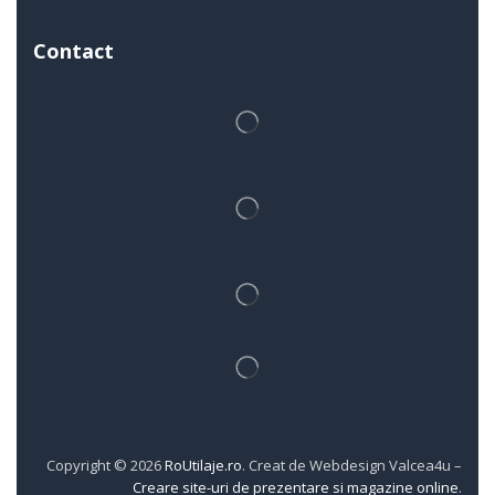
Contact
Copyright © 2026
RoUtilaje.ro
. Creat de Webdesign Valcea4u –
Creare site-uri de prezentare si magazine online
.