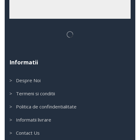
Informatii
> Despre Noi
> Termeni si conditii
> Politica de confindentialitate
> Informatii livrare
> Contact Us