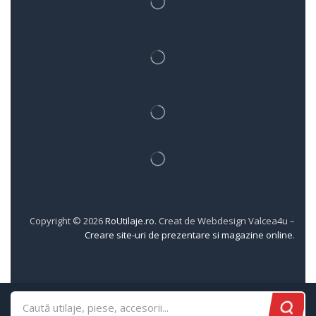
Copyright © 2026
RoUtilaje.ro
. Creat de Webdesign Valcea4u –
Creare site-uri de prezentare si magazine online
.
0