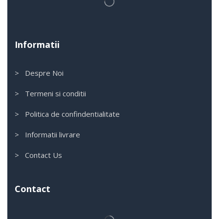
Informatii
> Despre Noi
> Termeni si conditii
> Politica de confindentialitate
> Informatii livrare
> Contact Us
Contact