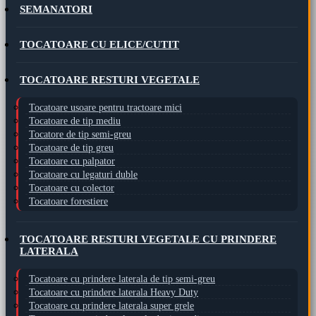
SEMANATORI
TOCATOARE CU ELICE/CUTIT
TOCATOARE RESTURI VEGETALE
Tocatoare usoare pentru tractoare mici
Tocatoare de tip mediu
Tocatore de tip semi-greu
Tocatoare de tip greu
Tocatoare cu palpator
Tocatoare cu legaturi duble
Tocatoare cu colector
Tocatoare forestiere
TOCATOARE RESTURI VEGETALE CU PRINDERE
LATERALA
Tocatoare cu prindere laterala de tip semi-greu
Tocatoare cu prindere laterala Heavy Duty
Tocatoare cu prindere laterala super grele