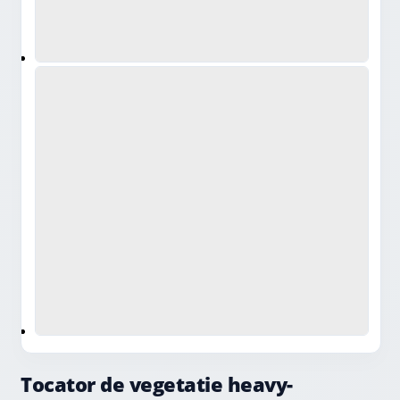
Tocator de vegetatie heavy-