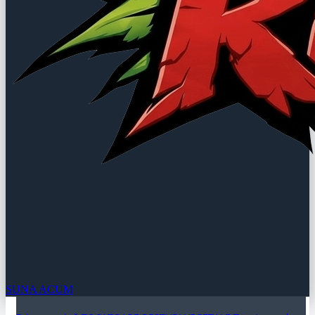
SUNA ACUM