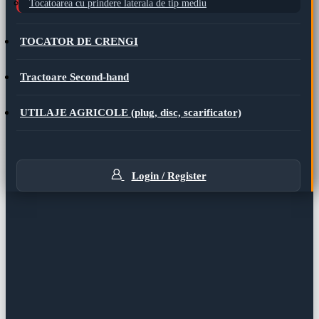
Tocatoarea cu prindere laterala de tip mediu
TOCATOR DE CRENGI
Tractoare Second-hand
UTILAJE AGRICOLE (plug, disc, scarificator)
Login / Register