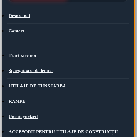
Despre noi
Contact
Tractoare noi
Spargatoare de lemne
UTILAJE DE TUNS IARBA
RAMPE
Uncategorized
ACCESORII PENTRU UTILAJE DE CONSTRUCȚII