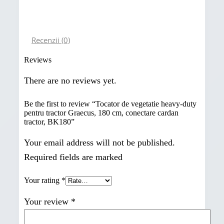
Recenzii (0)
Reviews
There are no reviews yet.
Be the first to review “Tocator de vegetatie heavy-duty
pentru tractor Graecus, 180 cm, conectare cardan
tractor, BK180”
Your email address will not be published.
Required fields are marked
Your rating
*
Your review
*