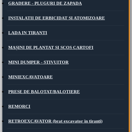
GRADERE - PLUGURI DE ZAPADA
INSTALATII DE ERBICIDAT SI ATOMIZOARE
LADA IN TIRANTI
MAȘINI DE PLANTAT SI SCOS CARTOFI
MINI DUMPER - STIVUITOR
MINIEXCAVATOARE
PRESE DE BALOTAT/BALOTIERE
REMORCI
RETROEXCAVATOR (brat excavator in tiranti)