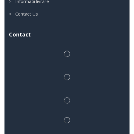
> Informatii livrare
> Contact Us
Contact