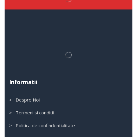
Informatii
> Despre Noi
> Termeni si conditii
> Politica de confindentialitate