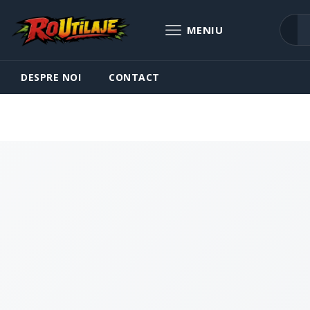
DESPRE NOI
CONTACT