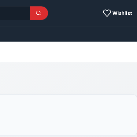
Wishlist