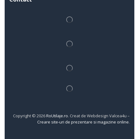
Copyright © 2026
RoUtilaje.ro
. Creat de Webdesign Valcea4u –
Creare site-uri de prezentare si magazine online
.