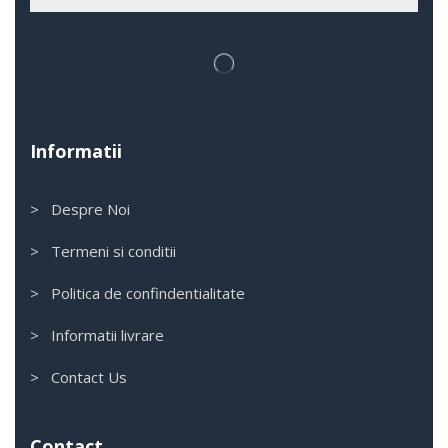
Informatii
> Despre Noi
> Termeni si conditii
> Politica de confindentialitate
> Informatii livrare
> Contact Us
Contact