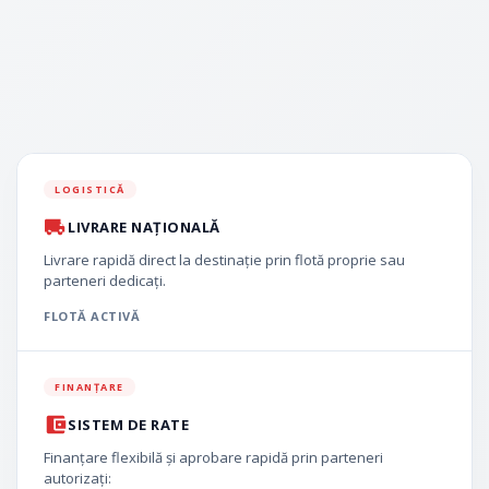
LOGISTICĂ
LIVRARE NAȚIONALĂ
Livrare rapidă direct la destinație prin flotă proprie sau
parteneri dedicați.
FLOTĂ ACTIVĂ
FINANȚARE
SISTEM DE RATE
Finanțare flexibilă și aprobare rapidă prin parteneri
autorizați: