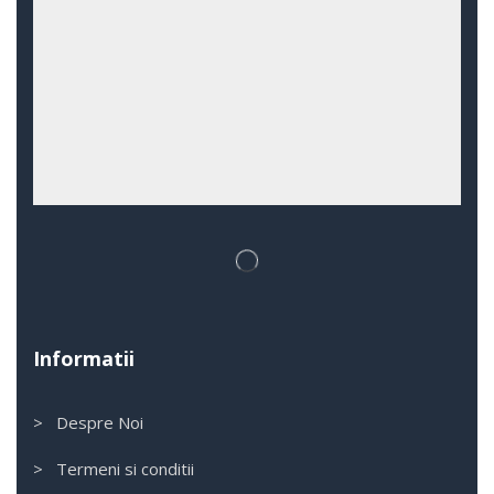
Informatii
> Despre Noi
> Termeni si conditii