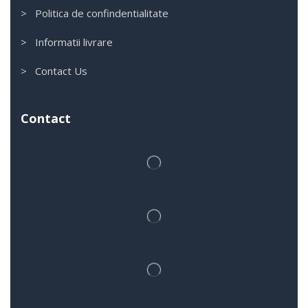
> Politica de confindentialitate
> Informatii livrare
> Contact Us
Contact