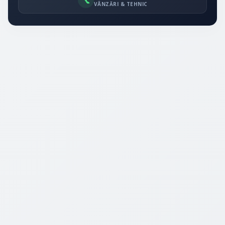
VÂNZĂRI & TEHNIC