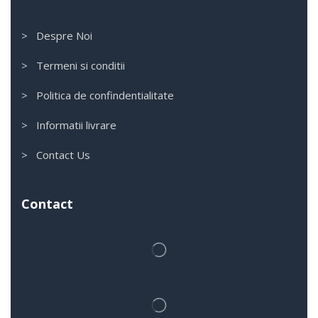
> Despre Noi
> Termeni si conditii
> Politica de confindentialitate
> Informatii livrare
> Contact Us
Contact