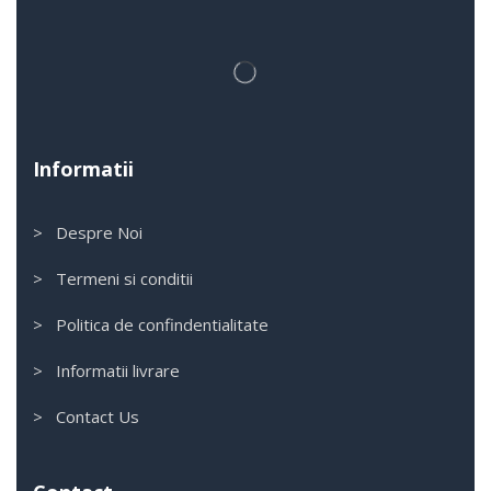
Informatii
> Despre Noi
> Termeni si conditii
> Politica de confindentialitate
> Informatii livrare
> Contact Us