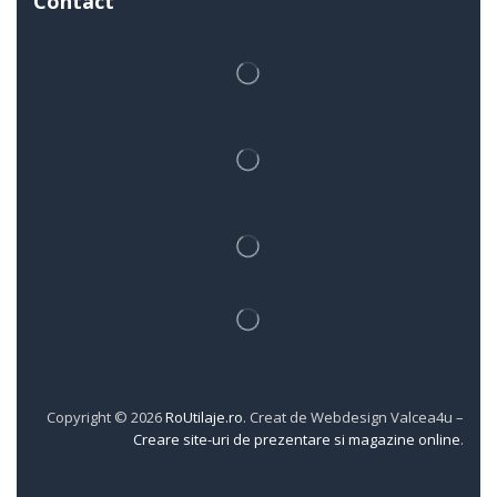
Contact
Copyright © 2026
RoUtilaje.ro
. Creat de Webdesign Valcea4u –
Creare site-uri de prezentare si magazine online
.