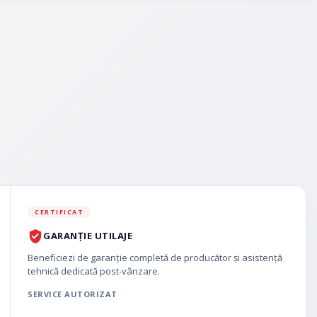
CERTIFICAT
GARANȚIE UTILAJE
Beneficiezi de garanție completă de producător și asistență
tehnică dedicată post-vânzare.
SERVICE AUTORIZAT