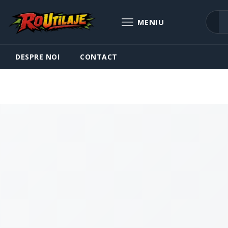
DESPRE NOI
CONTACT