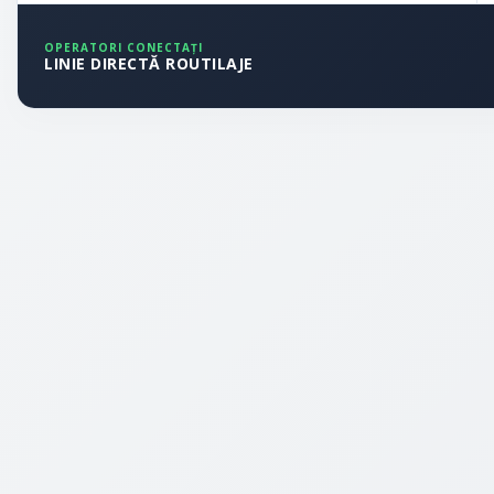
OPERATORI CONECTAȚI
LINIE DIRECTĂ ROUTILAJE