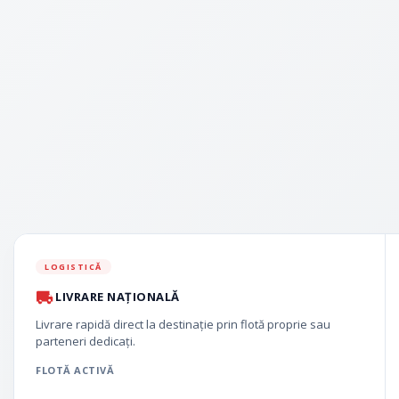
LOGISTICĂ
LIVRARE NAȚIONALĂ
Livrare rapidă direct la destinație prin flotă proprie sau
parteneri dedicați.
FLOTĂ ACTIVĂ