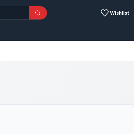
Wishlist