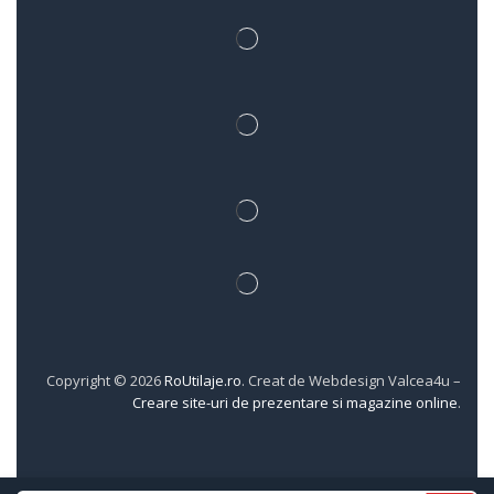
Copyright © 2026
RoUtilaje.ro
. Creat de Webdesign Valcea4u –
Creare site-uri de prezentare si magazine online
.