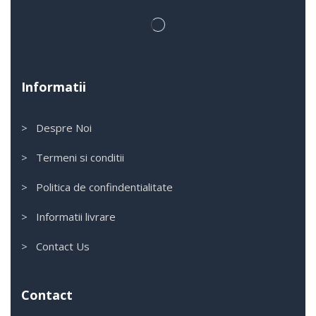
Informatii
> Despre Noi
> Termeni si conditii
> Politica de confindentialitate
> Informatii livrare
> Contact Us
Contact