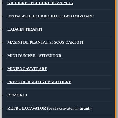
GRADERE - PLUGURI DE ZAPADA
INSTALATII DE ERBICIDAT SI ATOMIZOARE
LADA IN TIRANTI
MAȘINI DE PLANTAT SI SCOS CARTOFI
MINI DUMPER - STIVUITOR
MINIEXCAVATOARE
PRESE DE BALOTAT/BALOTIERE
REMORCI
RETROEXCAVATOR (brat excavator in tiranti)