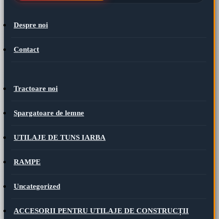
Despre noi
Contact
Tractoare noi
Spargatoare de lemne
UTILAJE DE TUNS IARBA
RAMPE
Uncategorized
ACCESORII PENTRU UTILAJE DE CONSTRUCȚII