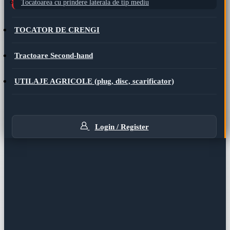
Tocatoarea cu prindere laterala de tip mediu
TOCATOR DE CRENGI
Tractoare Second-hand
UTILAJE AGRICOLE (plug, disc, scarificator)
Login / Register