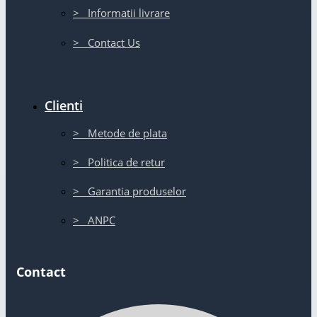
> Informatii livrare
> Contact Us
Clienti
> Metode de plata
> Politica de retur
> Garantia produselor
> ANPC
Contact