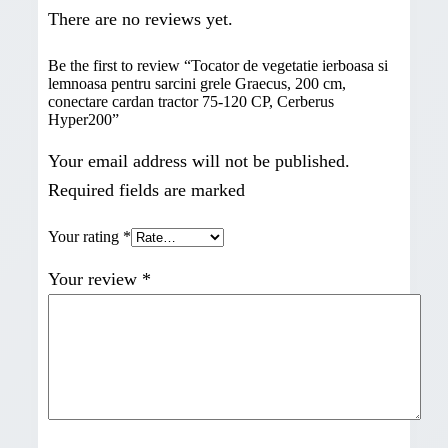
There are no reviews yet.
Be the first to review “Tocator de vegetatie ierboasa si
lemnoasa pentru sarcini grele Graecus, 200 cm,
conectare cardan tractor 75-120 CP, Cerberus
Hyper200”
Your email address will not be published.
Required fields are marked
Your rating
*
Your review
*