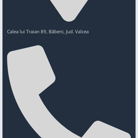
Calea lui Traian 89, Băbeni, Jud. Valcea