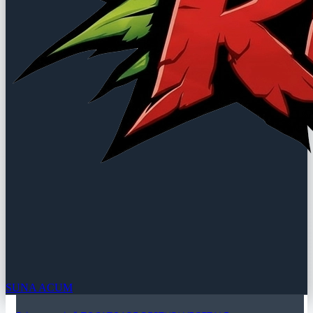
SUNA ACUM