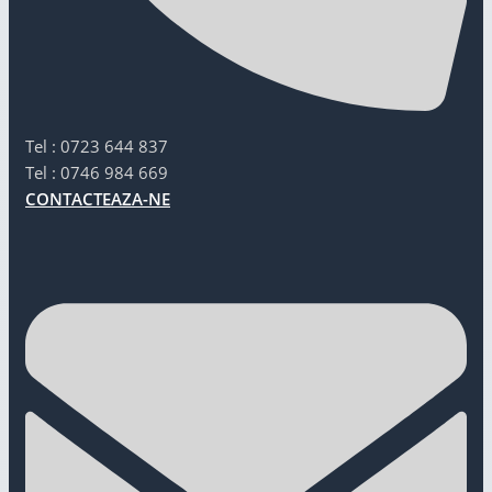
Tel : 0723 644 837
Tel : 0746 984 669
CONTACTEAZA-NE