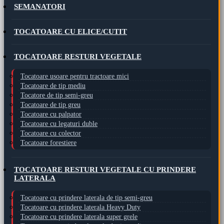
SEMANATORI
TOCATOARE CU ELICE/CUTIT
TOCATOARE RESTURI VEGETALE
Tocatoare usoare pentru tractoare mici
Tocatoare de tip mediu
Tocatore de tip semi-greu
Tocatoare de tip greu
Tocatoare cu palpator
Tocatoare cu legaturi duble
Tocatoare cu colector
Tocatoare forestiere
TOCATOARE RESTURI VEGETALE CU PRINDERE
LATERALA
Tocatoare cu prindere laterala de tip semi-greu
Tocatoare cu prindere laterala Heavy Duty
Tocatoare cu prindere laterala super grele