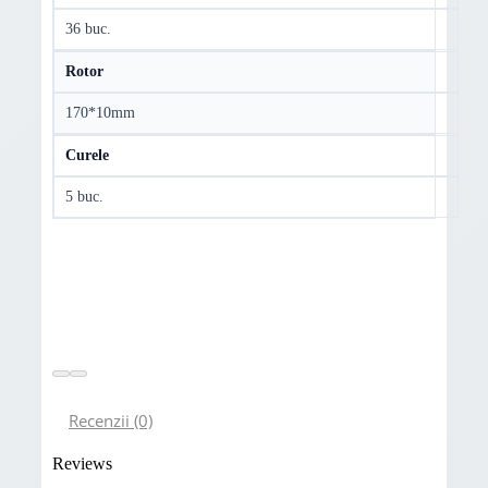
36 buc.
Rotor
170*10mm
Curele
5 buc.
Recenzii (0)
Reviews