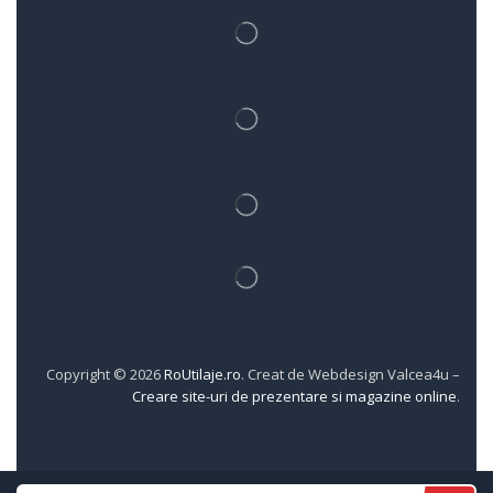
Copyright © 2026
RoUtilaje.ro
. Creat de Webdesign Valcea4u –
Creare site-uri de prezentare si magazine online
.