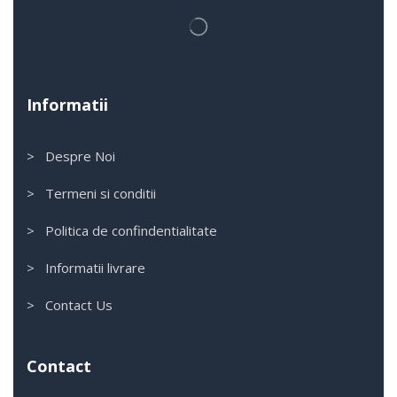
Informatii
> Despre Noi
> Termeni si conditii
> Politica de confindentialitate
> Informatii livrare
> Contact Us
Contact