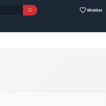
Wishlist