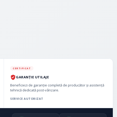
CERTIFICAT
GARANȚIE UTILAJE
Beneficiezi de garanție completă de producător și asistență
tehnică dedicată post-vânzare.
SERVICE AUTORIZAT