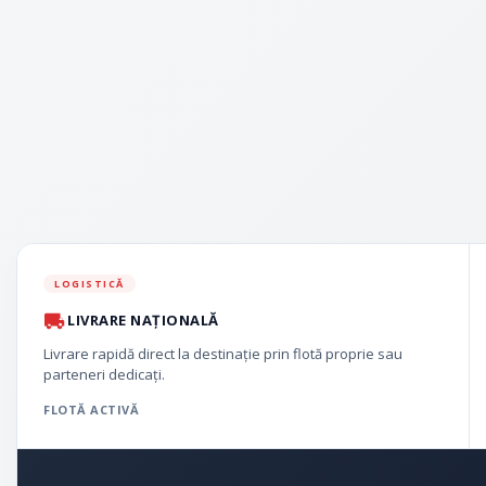
LOGISTICĂ
LIVRARE NAȚIONALĂ
Livrare rapidă direct la destinație prin flotă proprie sau
parteneri dedicați.
FLOTĂ ACTIVĂ