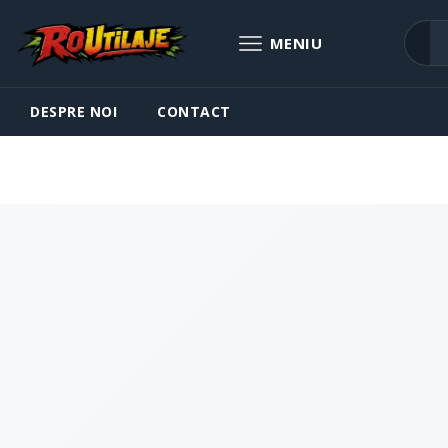
DESPRE NOI
CONTACT