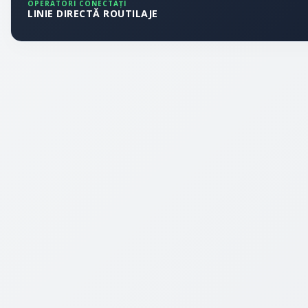
OPERATORI CONECTAȚI
LINIE DIRECTĂ ROUTILAJE