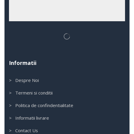
Informatii
> Despre Noi
> Termeni si conditii
> Politica de confindentialitate
> Informatii livrare
> Contact Us