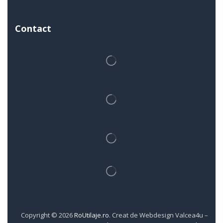
Contact
Copyright © 2026
RoUtilaje.ro
. Creat de Webdesign Valcea4u –