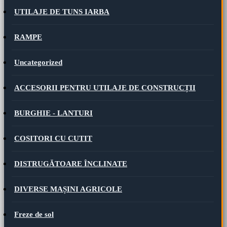
UTILAJE DE TUNS IARBA
RAMPE
Uncategorized
ACCESORII PENTRU UTILAJE DE CONSTRUCȚII
BURGHIE - LANTURI
COSITORI CU CUTIT
DISTRUGĂTOARE ÎNCLINATE
DIVERSE MAȘINI AGRICOLE
Freze de sol