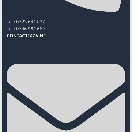
Tel : 0723 644 837
Tel : 0746 984 669
CONTACTEAZA-NE