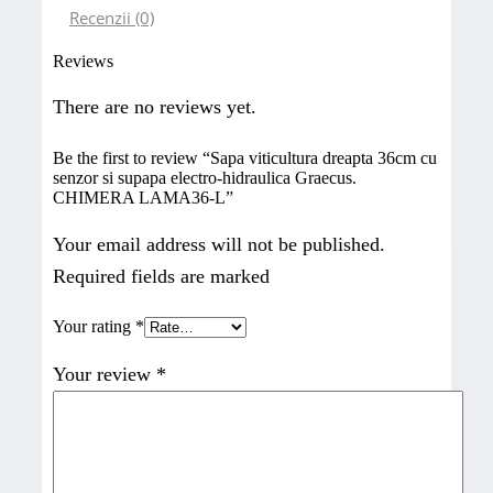
Recenzii (0)
Reviews
There are no reviews yet.
Be the first to review “Sapa viticultura dreapta 36cm cu
senzor si supapa electro-hidraulica Graecus.
CHIMERA LAMA36-L”
Your email address will not be published.
Required fields are marked
Your rating
*
Your review
*