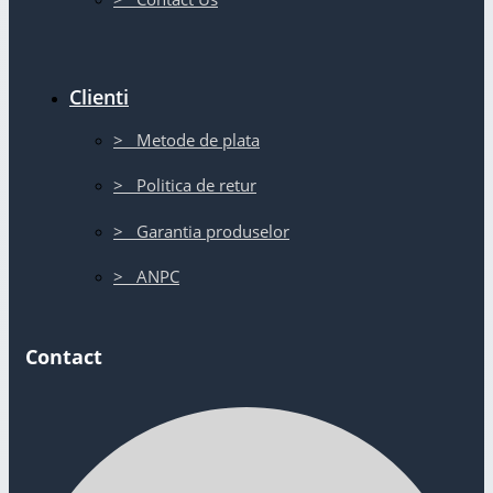
Clienti
> Metode de plata
> Politica de retur
> Garantia produselor
> ANPC
Contact