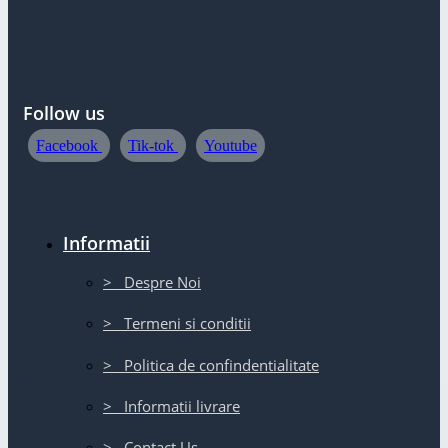
Follow us
Facebook
Tik-tok
Youtube
Informatii
> Despre Noi
> Termeni si conditii
> Politica de confindentialitate
> Informatii livrare
> Contact Us