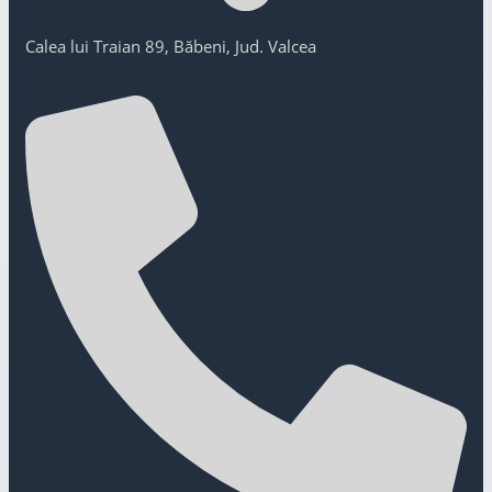
Calea lui Traian 89, Băbeni, Jud. Valcea