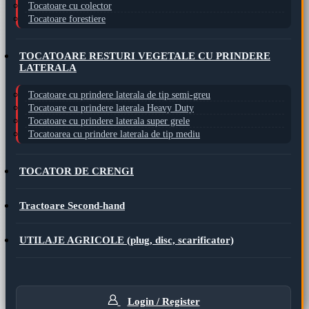
Tocatoare cu colector
Tocatoare forestiere
TOCATOARE RESTURI VEGETALE CU PRINDERE
LATERALA
Tocatoare cu prindere laterala de tip semi-greu
Tocatoare cu prindere laterala Heavy Duty
Tocatoare cu prindere laterala super grele
Tocatoarea cu prindere laterala de tip mediu
TOCATOR DE CRENGI
Tractoare Second-hand
UTILAJE AGRICOLE (plug, disc, scarificator)
Login / Register