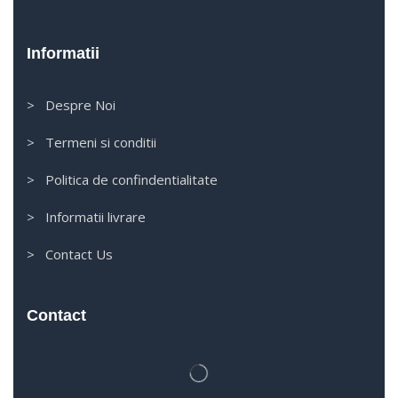
Informatii
> Despre Noi
> Termeni si conditii
> Politica de confindentialitate
> Informatii livrare
> Contact Us
Contact