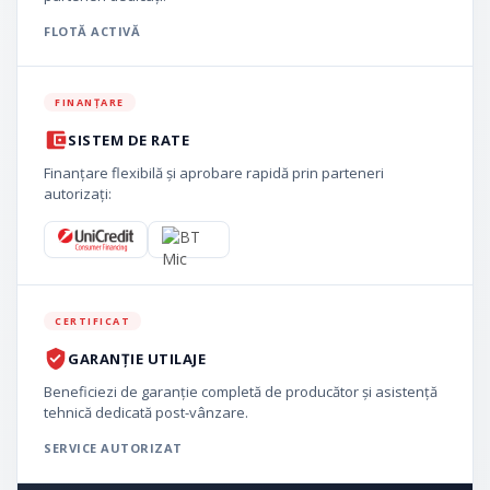
FLOTĂ ACTIVĂ
FINANȚARE
SISTEM DE RATE
Finanțare flexibilă și aprobare rapidă prin parteneri
autorizați:
CERTIFICAT
GARANȚIE UTILAJE
Beneficiezi de garanție completă de producător și asistență
tehnică dedicată post-vânzare.
SERVICE AUTORIZAT