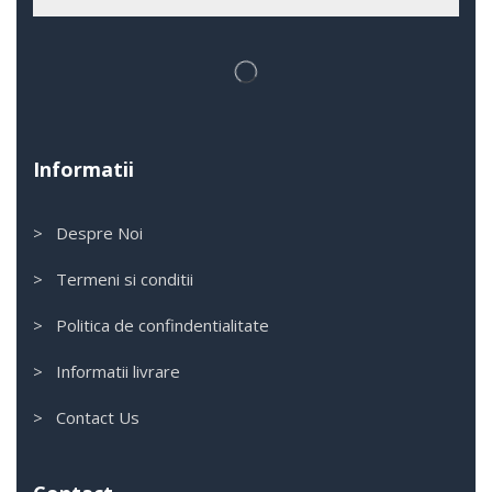
Informatii
> Despre Noi
> Termeni si conditii
> Politica de confindentialitate
> Informatii livrare
> Contact Us