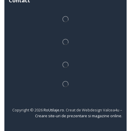
Contact
Copyright © 2026
RoUtilaje.ro
. Creat de Webdesign Valcea4u –
Creare site-uri de prezentare si magazine online
.