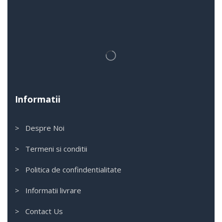
Informatii
> Despre Noi
> Termeni si conditii
> Politica de confindentialitate
> Informatii livrare
> Contact Us