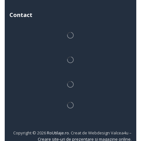
Contact
Copyright © 2026
RoUtilaje.ro
. Creat de Webdesign Valcea4u –
Creare site-uri de prezentare si magazine online
.