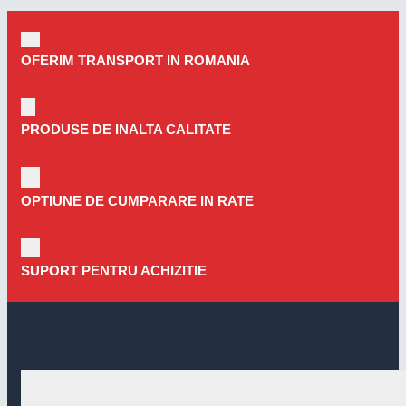
OFERIM TRANSPORT IN ROMANIA
PRODUSE DE INALTA CALITATE
OPTIUNE DE CUMPARARE IN RATE
SUPORT PENTRU ACHIZITIE