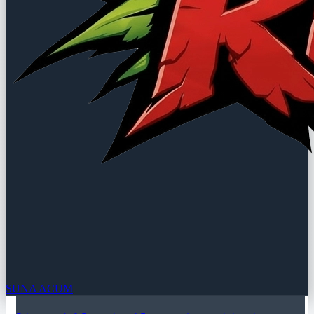
SUNA ACUM