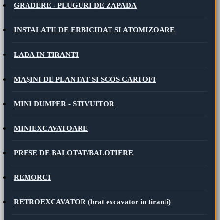
GRADERE - PLUGURI DE ZAPADA
INSTALATII DE ERBICIDAT SI ATOMIZOARE
LADA IN TIRANTI
MAȘINI DE PLANTAT SI SCOS CARTOFI
MINI DUMPER - STIVUITOR
MINIEXCAVATOARE
PRESE DE BALOTAT/BALOTIERE
REMORCI
RETROEXCAVATOR (brat excavator in tiranti)