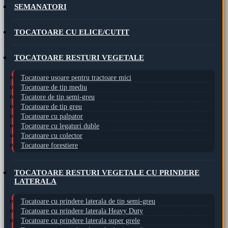
SEMANATORI
TOCATOARE CU ELICE/CUTIT
TOCATOARE RESTURI VEGETALE
Tocatoare usoare pentru tractoare mici
Tocatoare de tip mediu
Tocatore de tip semi-greu
Tocatoare de tip greu
Tocatoare cu palpator
Tocatoare cu legaturi duble
Tocatoare cu colector
Tocatoare forestiere
TOCATOARE RESTURI VEGETALE CU PRINDERE
LATERALA
Tocatoare cu prindere laterala de tip semi-greu
Tocatoare cu prindere laterala Heavy Duty
Tocatoare cu prindere laterala super grele