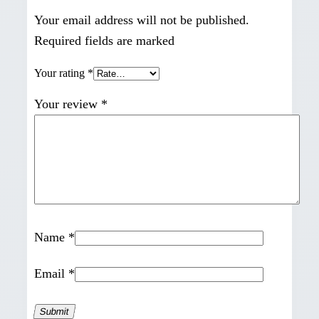
Your email address will not be published.
Required fields are marked
Your rating
*
Your review
*
Name
*
Email
*