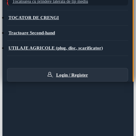
Tocatoarea cu prindere laterala de tip mediu
TOCATOR DE CRENGI
Tractoare Second-hand
UTILAJE AGRICOLE (plug, disc, scarificator)
Login / Register