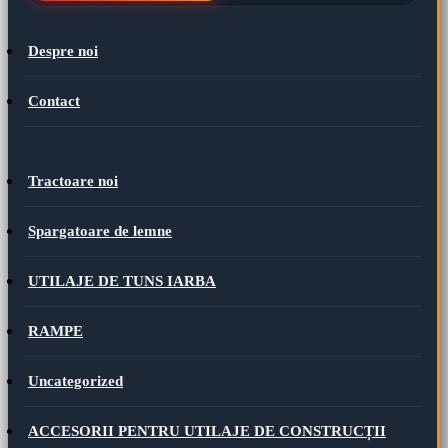
Despre noi
Contact
Tractoare noi
Spargatoare de lemne
UTILAJE DE TUNS IARBA
RAMPE
Uncategorized
ACCESORII PENTRU UTILAJE DE CONSTRUCȚII