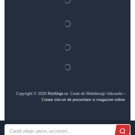
Copyright © 2026
RoUtilaje.ro
. Creat de Webdesign Valcea4u –
Creare site-uri de prezentare si magazine online
.
0