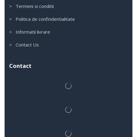
> Termeni si conditii
> Politica de confindentialitate
> Informatii livrare
> Contact Us
Contact