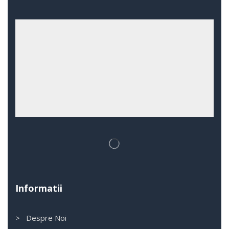
Informatii
> Despre Noi