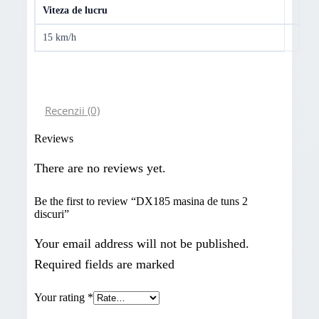
Viteza de lucru
15 km/h
Recenzii (0)
Reviews
There are no reviews yet.
Be the first to review “DX185 masina de tuns 2
discuri”
Your email address will not be published.
Required fields are marked
Your rating
*