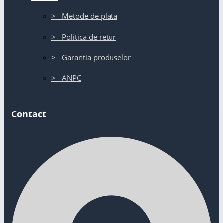
> Metode de plata
> Politica de retur
> Garantia produselor
> ANPC
Contact