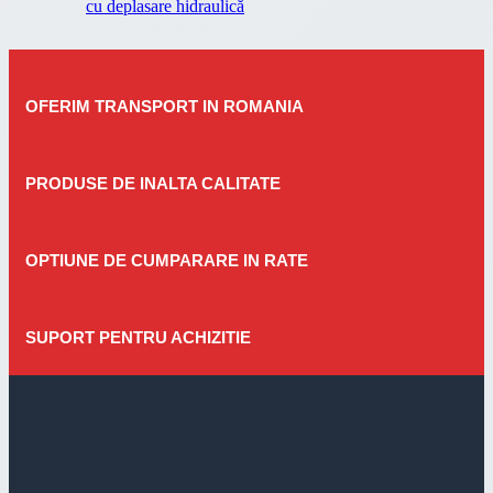
cu deplasare hidraulică
OFERIM TRANSPORT IN ROMANIA
PRODUSE DE INALTA CALITATE
OPTIUNE DE CUMPARARE IN RATE
SUPORT PENTRU ACHIZITIE