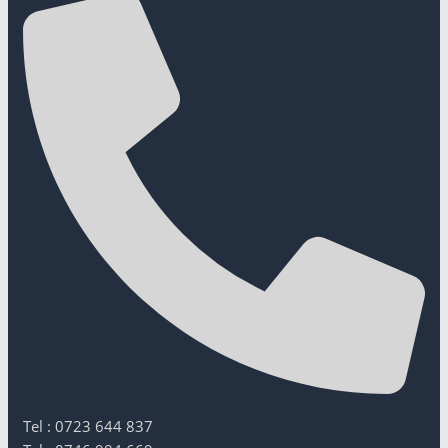
Tel : 0723 644 837