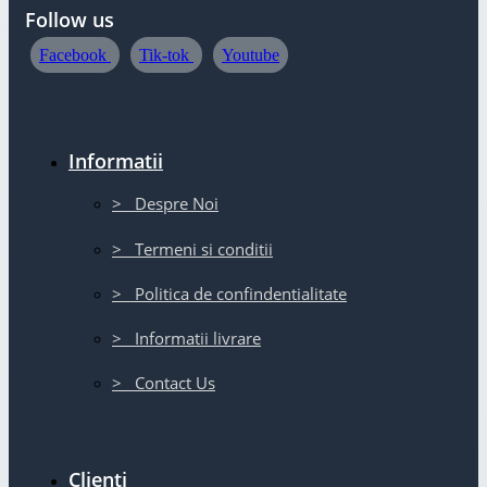
Follow us
Facebook
Tik-tok
Youtube
Informatii
> Despre Noi
> Termeni si conditii
> Politica de confindentialitate
> Informatii livrare
> Contact Us
Clienti