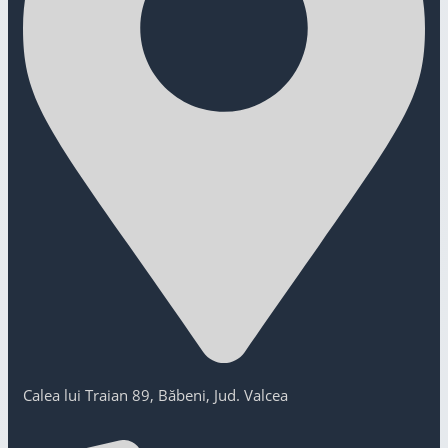
Calea lui Traian 89, Băbeni, Jud. Valcea