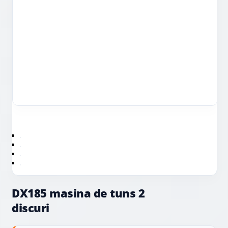
DX185 masina de tuns 2
discuri