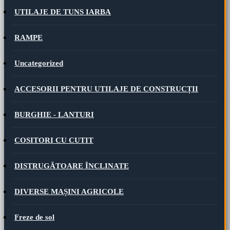
UTILAJE DE TUNS IARBA
RAMPE
Uncategorized
ACCESORII PENTRU UTILAJE DE CONSTRUCȚII
BURGHIE - LANTURI
COSITORI CU CUTIT
DISTRUGĂTOARE ÎNCLINATE
DIVERSE MAȘINI AGRICOLE
Freze de sol