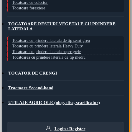
Tocatoare cu colector
Tocatoare forestiere
TOCATOARE RESTURI VEGETALE CU PRINDERE
LATERALA
Tocatoare cu prindere laterala de tip semi-greu
Tocatoare cu prindere laterala Heavy Duty
Tocatoare cu prindere laterala super grele
Tocatoarea cu prindere laterala de tip mediu
TOCATOR DE CRENGI
Tractoare Second-hand
UTILAJE AGRICOLE (plug, disc, scarificator)
Login / Register