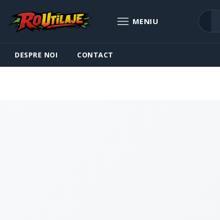
DESPRE NOI
CONTACT