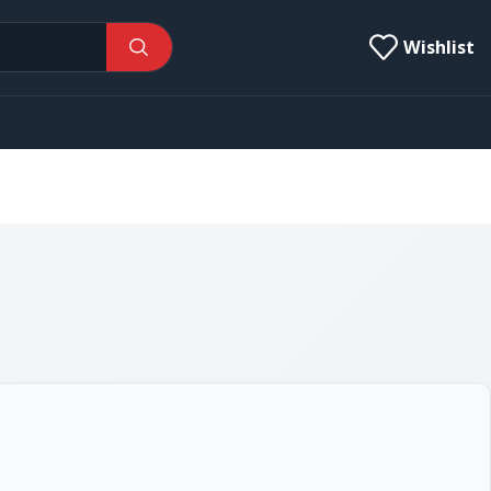
Wishlist