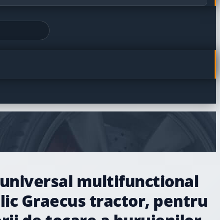
universal multifunctional
lic Graecus tractor, pentru