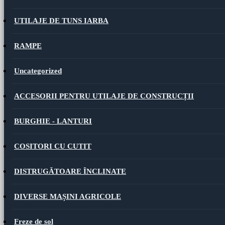
UTILAJE DE TUNS IARBA
RAMPE
Uncategorized
ACCESORII PENTRU UTILAJE DE CONSTRUCȚII
BURGHIE - LANTURI
COSITORI CU CUTIT
DISTRUGĂTOARE ÎNCLINATE
DIVERSE MAȘINI AGRICOLE
Freze de sol