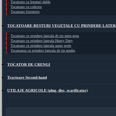
Tocatoare cu legaturi duble
Tocatoare cu colector
Tocatoare forestiere
TOCATOARE RESTURI VEGETALE CU PRINDERE LATE
Tocatoare cu prindere laterala de tip semi-greu
Tocatoare cu prindere laterala Heavy Duty
Tocatoare cu prindere laterala super grele
Tocatoarea cu prindere laterala de tip mediu
TOCATOR DE CRENGI
Tractoare Second-hand
UTILAJE AGRICOLE (plug, disc, scarificator)