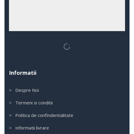
Informatii
> Despre Noi
> Termeni si conditii
> Politica de confindentialitate
> Informatii livrare