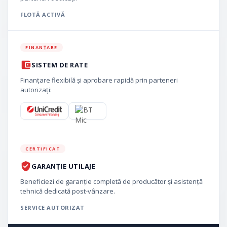
FLOTĂ ACTIVĂ
FINANȚARE
SISTEM DE RATE
Finanțare flexibilă și aprobare rapidă prin parteneri
autorizați:
CERTIFICAT
GARANȚIE UTILAJE
Beneficiezi de garanție completă de producător și asistență
tehnică dedicată post-vânzare.
SERVICE AUTORIZAT