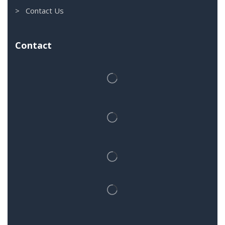
> Contact Us
Contact