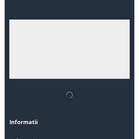
Informatii