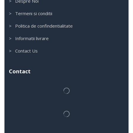
> Despre Noi
> Termeni si conditii
> Politica de confindentialitate
> Informatii livrare
> Contact Us
Contact