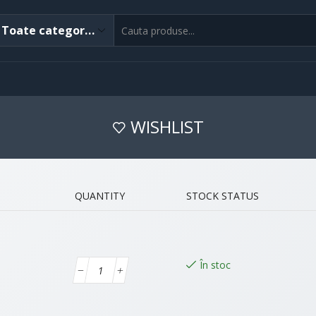
WISHLIST
QUANTITY
STOCK STATUS
În stoc