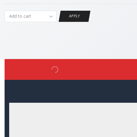
APPLY