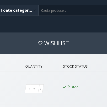
WISHLIST
QUANTITY
STOCK STATUS
În stoc