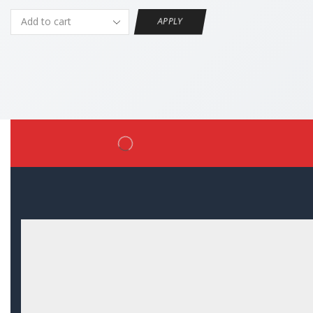
APPLY