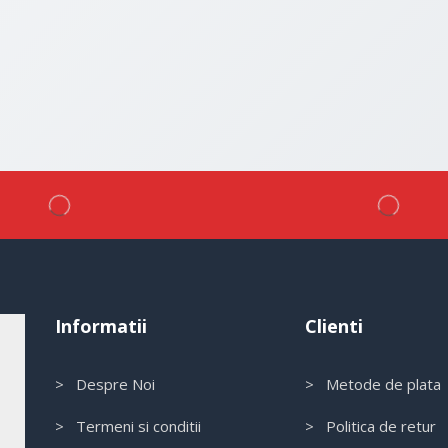
Informatii
Clienti
> Despre Noi
> Metode de plata
> Termeni si conditii
> Politica de retur